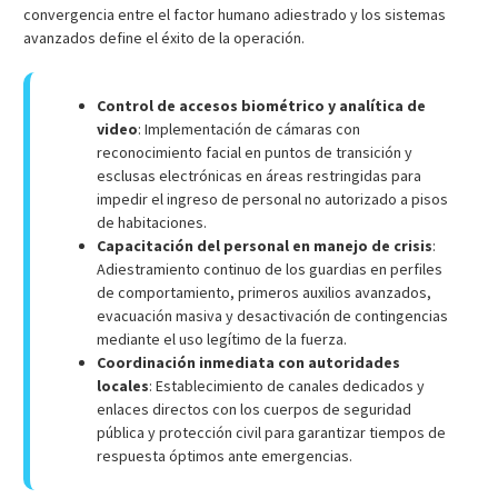
convergencia entre el factor humano adiestrado y los sistemas
avanzados define el éxito de la operación.
Control de accesos biométrico y analítica de
video
: Implementación de cámaras con
reconocimiento facial en puntos de transición y
esclusas electrónicas en áreas restringidas para
impedir el ingreso de personal no autorizado a pisos
de habitaciones.
Capacitación del personal en manejo de crisis
:
Adiestramiento continuo de los guardias en perfiles
de comportamiento, primeros auxilios avanzados,
evacuación masiva y desactivación de contingencias
mediante el uso legítimo de la fuerza.
Coordinación inmediata con autoridades
locales
: Establecimiento de canales dedicados y
enlaces directos con los cuerpos de seguridad
pública y protección civil para garantizar tiempos de
respuesta óptimos ante emergencias.