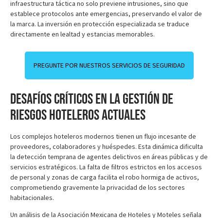
infraestructura táctica no solo previene intrusiones, sino que
establece protocolos ante emergencias, preservando el valor de
la marca. La inversión en protección especializada se traduce
directamente en lealtad y estancias memorables.
PREGUNTE POR NUESTROS SERVICIOS DE SEGURIDAD
Desafíos críticos en la gestión de
riesgos hoteleros actuales
Los complejos hoteleros modernos tienen un flujo incesante de
proveedores, colaboradores y huéspedes. Esta dinámica dificulta
la detección temprana de agentes delictivos en áreas públicas y de
servicios estratégicos. La falta de filtros estrictos en los accesos
de personal y zonas de carga facilita el robo hormiga de activos,
comprometiendo gravemente la privacidad de los sectores
habitacionales.
Un análisis de la Asociación Mexicana de Hoteles y Moteles señala