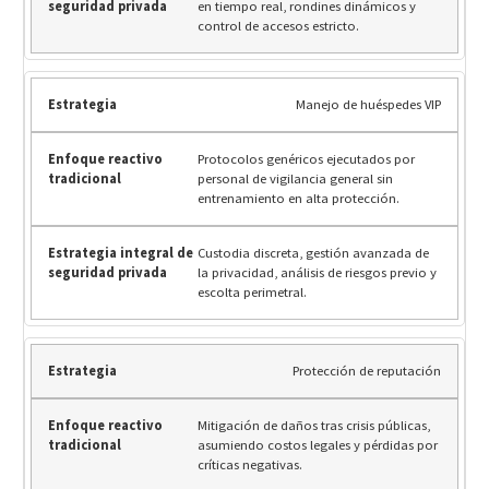
en tiempo real, rondines dinámicos y
control de accesos estricto.
Manejo de huéspedes VIP
Protocolos genéricos ejecutados por
personal de vigilancia general sin
entrenamiento en alta protección.
Custodia discreta, gestión avanzada de
la privacidad, análisis de riesgos previo y
escolta perimetral.
Protección de reputación
Mitigación de daños tras crisis públicas,
asumiendo costos legales y pérdidas por
críticas negativas.