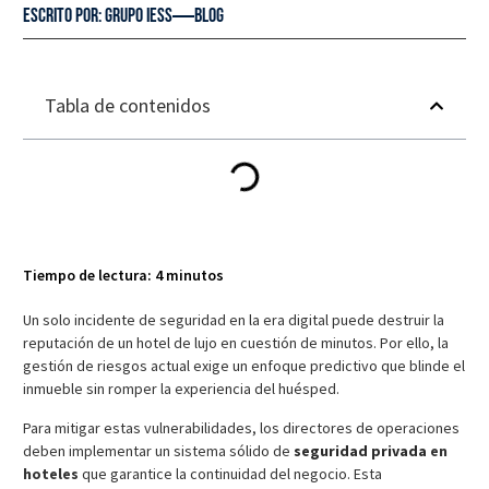
Escrito por:
GRUPO IESS
blog
Tabla de contenidos
Tiempo de lectura:
4
minutos
Un solo incidente de seguridad en la era digital puede destruir la
reputación de un hotel de lujo en cuestión de minutos. Por ello, la
gestión de riesgos actual exige un enfoque predictivo que blinde el
inmueble sin romper la experiencia del huésped.
Para mitigar estas vulnerabilidades, los directores de operaciones
deben implementar un sistema sólido de
seguridad privada
en
hoteles
que garantice la continuidad del negocio. Esta