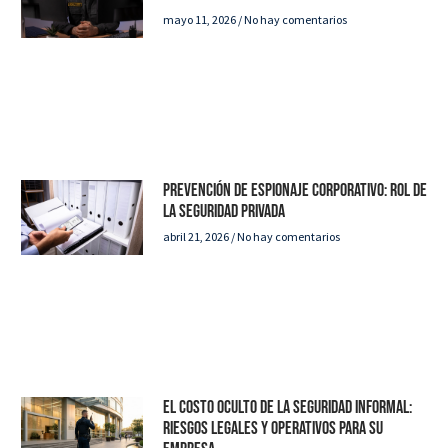
mayo 11, 2026
No hay comentarios
Prevención de espionaje corporativo: rol de
la seguridad privada
abril 21, 2026
No hay comentarios
El costo oculto de la seguridad informal:
Riesgos legales y operativos para su