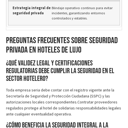
Blindaje operativo continuo para evitar
incidentes, garantizando entornos
controlados y estables.
Preguntas frecuentes sobre seguridad
privada en hoteles de lujo
¿Qué validez legal y certificaciones
regulatorias debe cumplir la seguridad en el
sector hotelero?
Toda empresa seria debe contar con el registro vigente ante la
Secretaría de Seguridad y Protección Ciudadana (SSPC) y las
autorizaciones locales correspondientes.Contratar proveedores
regulados protege al hotel de solidarias responsabilidades legales
ante cualquier eventualidad operativa.
¿Cómo beneficia la seguridad integral a la