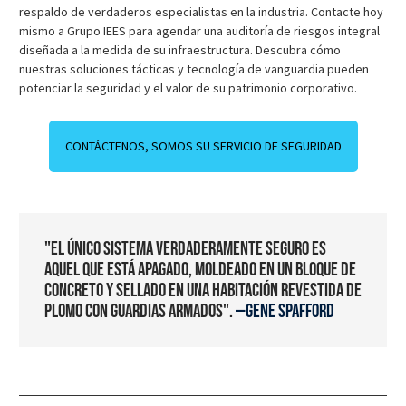
respaldo de verdaderos especialistas en la industria. Contacte hoy
mismo a Grupo IEES para agendar una auditoría de riesgos integral
diseñada a la medida de su infraestructura. Descubra cómo
nuestras soluciones tácticas y tecnología de vanguardia pueden
potenciar la seguridad y el valor de su patrimonio corporativo.
CONTÁCTENOS, SOMOS SU SERVICIO DE SEGURIDAD
"El único sistema verdaderamente seguro es
aquel que está apagado, moldeado en un bloque de
concreto y sellado en una habitación revestida de
plomo con guardias armados".
—Gene Spafford