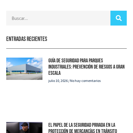
Entradas recientes
Guía de seguridad para parques
industriales: Prevención de riesgos a gran
escala
julio 10, 2026
No hay comentarios
El papel de la seguridad privada en la
protección de mercancías en tránsito