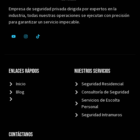
Empresa de seguridad privada dirigida por expertos en la
industria, todas nuestras operaciones se ejecutan con precisión
para garantizar un servicio impecable.
Enlaces Rápidos
Nuestros Servicios
Inicio
Seguridad Residencial
Blog
Consultoría de Seguridad
Servicios de Escolta
Personal
Seguridad Intramuros
Contáctanos