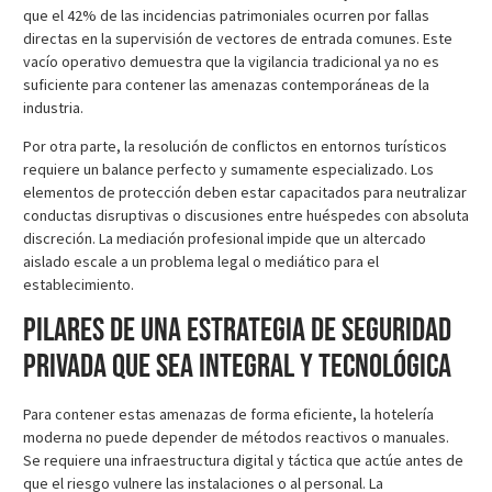
que el 42% de las incidencias patrimoniales ocurren por fallas
directas en la supervisión de vectores de entrada comunes. Este
vacío operativo demuestra que la vigilancia tradicional ya no es
suficiente para contener las amenazas contemporáneas de la
industria.
Por otra parte, la resolución de conflictos en entornos turísticos
requiere un balance perfecto y sumamente especializado. Los
elementos de protección deben estar capacitados para neutralizar
conductas disruptivas o discusiones entre huéspedes con absoluta
discreción. La mediación profesional impide que un altercado
aislado escale a un problema legal o mediático para el
establecimiento.
Pilares de una estrategia de seguridad
privada que sea integral y tecnológica
Para contener estas amenazas de forma eficiente, la hotelería
moderna no puede depender de métodos reactivos o manuales.
Se requiere una infraestructura digital y táctica que actúe antes de
que el riesgo vulnere las instalaciones o al personal. La