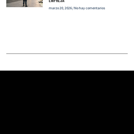
empresa
marzo 20, 2026
No hay comentarios