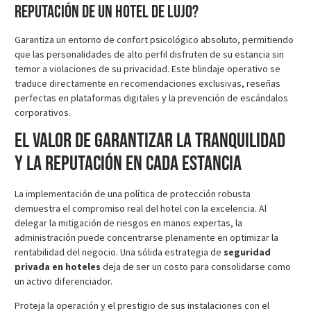
reputación de un hotel de lujo?
Garantiza un entorno de confort psicológico absoluto, permitiendo
que las personalidades de alto perfil disfruten de su estancia sin
temor a violaciones de su privacidad. Este blindaje operativo se
traduce directamente en recomendaciones exclusivas, reseñas
perfectas en plataformas digitales y la prevención de escándalos
corporativos.
El valor de garantizar la tranquilidad
y la reputación en cada estancia
La implementación de una política de protección robusta
demuestra el compromiso real del hotel con la excelencia. Al
delegar la mitigación de riesgos en manos expertas, la
administración puede concentrarse plenamente en optimizar la
rentabilidad del negocio. Una sólida estrategia de
seguridad
privada en hoteles
deja de ser un costo para consolidarse como
un activo diferenciador.
Proteja la operación y el prestigio de sus instalaciones con el