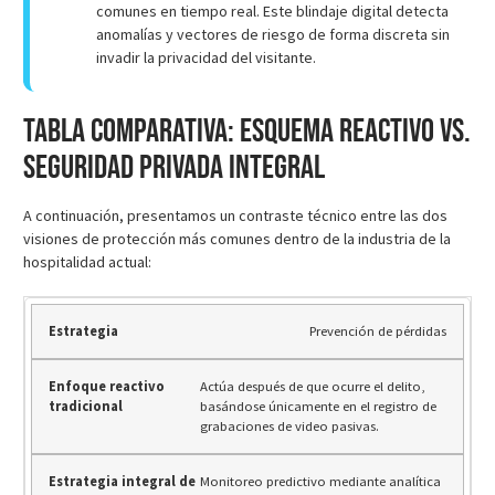
comunes en tiempo real. Este blindaje digital detecta
anomalías y vectores de riesgo de forma discreta sin
invadir la privacidad del visitante.
Tabla comparativa: Esquema reactivo vs.
Seguridad privada integral
A continuación, presentamos un contraste técnico entre las dos
visiones de protección más comunes dentro de la industria de la
hospitalidad actual:
Prevención de pérdidas
Actúa después de que ocurre el delito,
basándose únicamente en el registro de
grabaciones de video pasivas.
Monitoreo predictivo mediante analítica