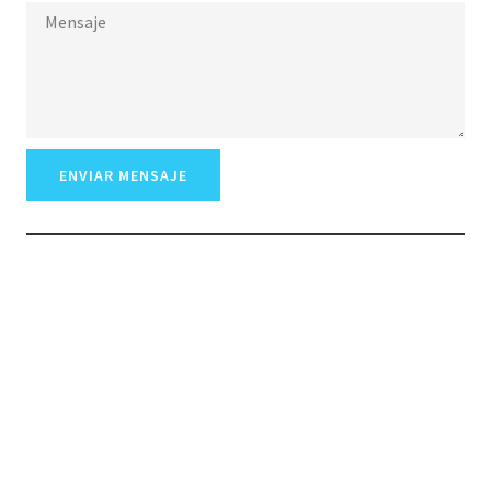
ENVIAR MENSAJE