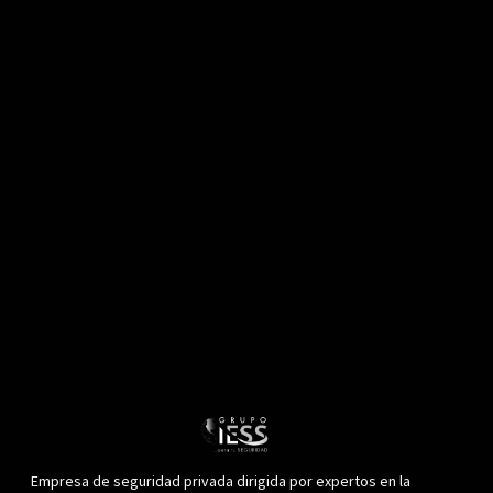
Empresa de seguridad privada dirigida por expertos en la