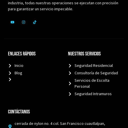
industria, todas nuestras operaciones se ejecutan con precisión
para garantizar un servicio impecable.
Enlaces Rápidos
Nuestros Servicios
Inicio
Seguridad Residencial
Blog
Consultoría de Seguridad
Servicios de Escolta
Personal
Seguridad Intramuros
Contáctanos
cerrada de nylon no. 4 col. San Francisco cuautlalpan,