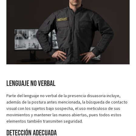
Lenguaje no verbal
Parte del lenguaje no verbal de la presencia disuasoria incluye,
además de la postura antes mencionada, la búsqueda de contacto
visual con los sujetos bajo sospecha, el uso meticuloso de sus
movimientos y mantener las manos abiertas, pues todos estos
elementos también transmiten seguridad.
Detección adecuada