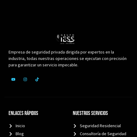
Empresa de seguridad privada dirigida por expertos en la
industria, todas nuestras operaciones se ejecutan con precisión
para garantizar un servicio impecable.
Enlaces Rápidos
Nuestros Servicios
Inicio
Seguridad Residencial
Blog
Consultoría de Seguridad