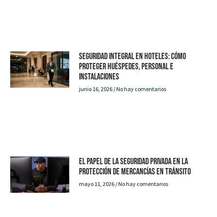
Seguridad integral en hoteles: cómo
proteger huéspedes, personal e
instalaciones
junio 16, 2026
No hay comentarios
El papel de la seguridad privada en la
protección de mercancías en tránsito
mayo 11, 2026
No hay comentarios