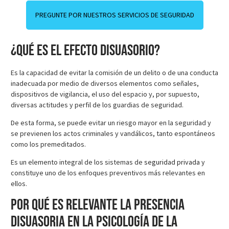
PREGUNTE POR NUESTROS SERVICIOS DE SEGURIDAD
¿Qué es el efecto disuasorio?
Es la capacidad de evitar la comisión de un delito o de una conducta
inadecuada por medio de diversos elementos como señales,
dispositivos de vigilancia, el uso del espacio y, por supuesto,
diversas actitudes y perfil de los guardias de seguridad.
De esta forma, se puede evitar un riesgo mayor en la seguridad y
se previenen los actos criminales y vandálicos, tanto espontáneos
como los premeditados.
Es un elemento integral de los sistemas de
seguridad privada
y
constituye uno de los enfoques preventivos más relevantes en
ellos.
Por qué es relevante la presencia
disuasoria en la psicología de la