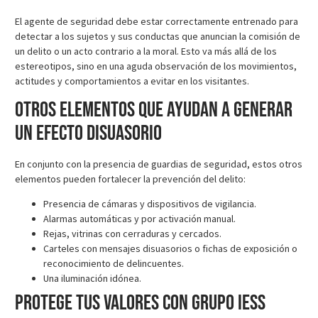
El agente de seguridad debe estar correctamente entrenado para
detectar a los sujetos y sus conductas que anuncian la comisión de
un delito o un acto contrario a la moral. Esto va más allá de los
estereotipos, sino en una aguda observación de los movimientos,
actitudes y comportamientos a evitar en los visitantes.
Otros elementos que ayudan a generar
un efecto disuasorio
En conjunto con la presencia de guardias de seguridad, estos otros
elementos pueden fortalecer la prevención del delito:
Presencia de cámaras y dispositivos de vigilancia.
Alarmas automáticas y por activación manual.
Rejas, vitrinas con cerraduras y cercados.
Carteles con mensajes disuasorios o fichas de exposición o
reconocimiento de delincuentes.
Una iluminación idónea.
Protege tus valores con Grupo IESS