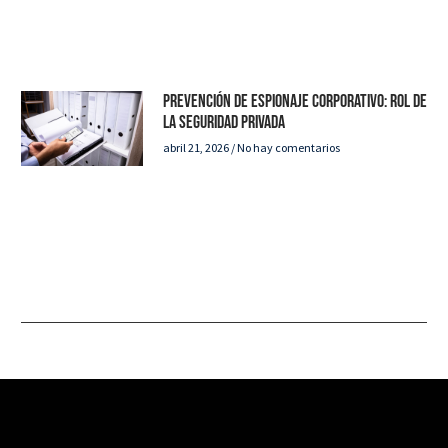
Prevención de espionaje corporativo: rol de
la seguridad privada
abril 21, 2026
No hay comentarios