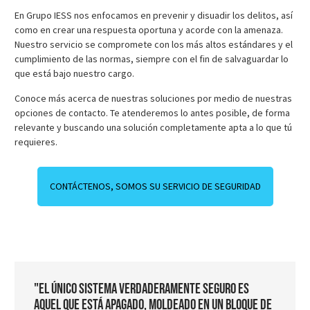
En Grupo IESS nos enfocamos en prevenir y disuadir los delitos, así
como en crear una respuesta oportuna y acorde con la amenaza.
Nuestro servicio se compromete con los más altos estándares y el
cumplimiento de las normas, siempre con el fin de salvaguardar lo
que está bajo nuestro cargo.
Conoce más acerca de nuestras soluciones por medio de nuestras
opciones de contacto. Te atenderemos lo antes posible, de forma
relevante y buscando una solución completamente apta a lo que tú
requieres.
CONTÁCTENOS, SOMOS SU SERVICIO DE SEGURIDAD
"El único sistema verdaderamente seguro es
aquel que está apagado, moldeado en un bloque de