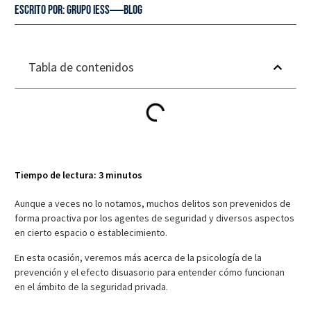
Escrito por:
GRUPO IESS
blog
Tabla de contenidos
Tiempo de lectura:
3
minutos
Aunque a veces no lo notamos, muchos delitos son prevenidos de
forma proactiva por los agentes de seguridad y diversos aspectos
en cierto espacio o establecimiento.
En esta ocasión, veremos más acerca de la psicología de la
prevención y el efecto disuasorio para entender cómo funcionan
en el ámbito de la seguridad privada.