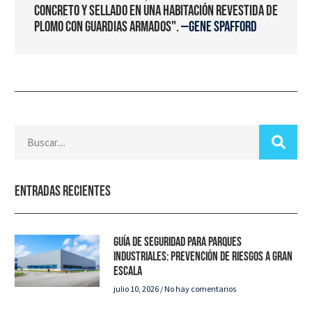
concreto y sellado en una habitación revestida de
plomo con guardias armados".
—Gene Spafford
Entradas recientes
Guía de seguridad para parques
industriales: Prevención de riesgos a gran
escala
julio 10, 2026
No hay comentarios