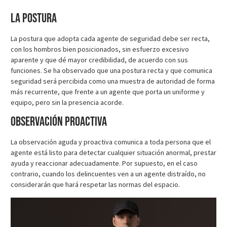
La postura
La postura que adopta cada agente de seguridad debe ser recta,
con los hombros bien posicionados, sin esfuerzo excesivo
aparente y que dé mayor credibilidad, de acuerdo con sus
funciones. Se ha observado que una postura recta y que comunica
seguridad será percibida como una muestra de autoridad de forma
más recurrente, que frente a un agente que porta un uniforme y
equipo, pero sin la presencia acorde.
Observación proactiva
La observación aguda y proactiva comunica a toda persona que el
agente está listo para detectar cualquier situación anormal, prestar
ayuda y reaccionar adecuadamente. Por supuesto, en el caso
contrario, cuando los delincuentes ven a un agente distraído, no
considerarán que hará respetar las normas del espacio.