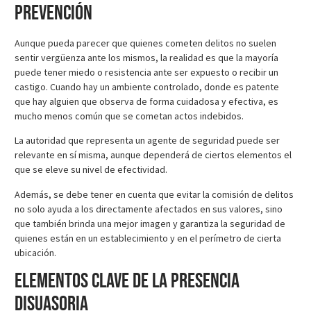
prevención
Aunque pueda parecer que quienes cometen delitos no suelen
sentir vergüenza ante los mismos, la realidad es que la mayoría
puede tener miedo o resistencia ante ser expuesto o recibir un
castigo. Cuando hay un ambiente controlado, donde es patente
que hay alguien que observa de forma cuidadosa y efectiva, es
mucho menos común que se cometan actos indebidos.
La autoridad que representa un agente de seguridad puede ser
relevante en sí misma, aunque dependerá de ciertos elementos el
que se eleve su nivel de efectividad.
Además, se debe tener en cuenta que evitar la comisión de delitos
no solo ayuda a los directamente afectados en sus valores, sino
que también brinda una mejor imagen y garantiza la seguridad de
quienes están en un establecimiento y en el perímetro de cierta
ubicación.
Elementos clave de la presencia
disuasoria